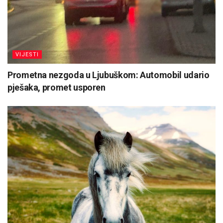
VIJESTI
Prometna nezgoda u Ljubuškom: Automobil udario
pješaka, promet usporen