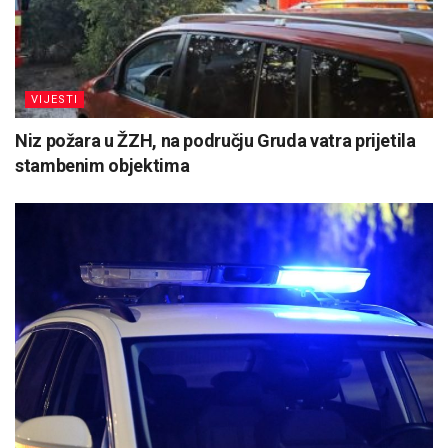
VIJESTI
Niz požara u ŽZH, na području Gruda vatra prijetila
stambenim objektima