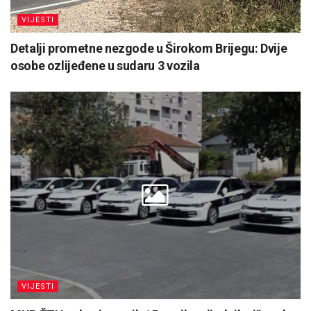
VIJESTI
Detalji prometne nezgode u Širokom Brijegu: Dvije
osobe ozlijeđene u sudaru 3 vozila
VIJESTI