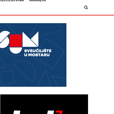
HERCEGOVINA
MAGAZIN