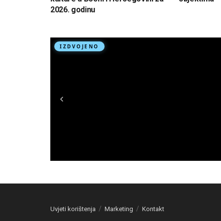
2026. godinu
Uvjeti korištenja
Marketing
Kontakt