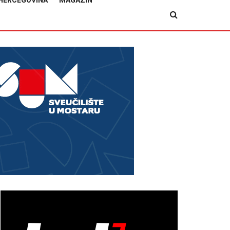
HERCEGOVINA
MAGAZIN