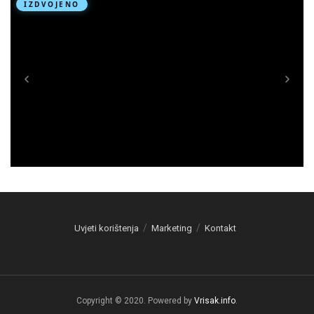
Uvjeti korištenja
Marketing
Kontakt
Copyright © 2020. Powered by
Vrisak.info
.