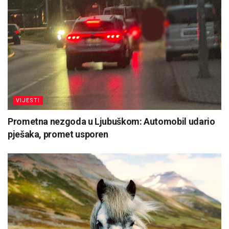
VIJESTI
Prometna nezgoda u Ljubuškom: Automobil udario
pješaka, promet usporen