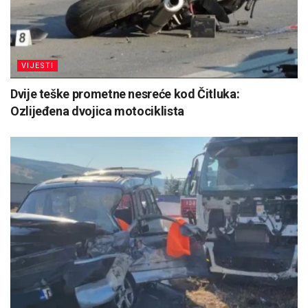
VIJESTI
Dvije teške prometne nesreće kod Čitluka:
Ozlijeđena dvojica motociklista