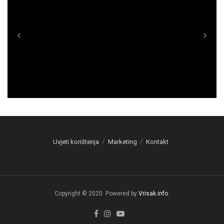
Uvjeti korištenja
Marketing
Kontakt
Copyright © 2020. Powered by
Vrisak.info
.