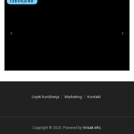
Uvjeti korištenja
Marketing
Kontakt
Copyright © 2020. Powered by
Vrisak.info
.