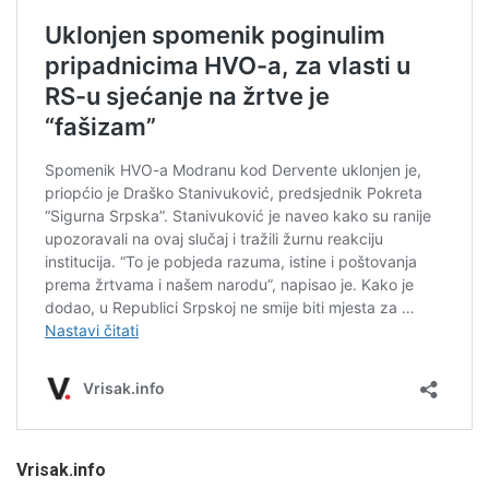
Vrisak.info