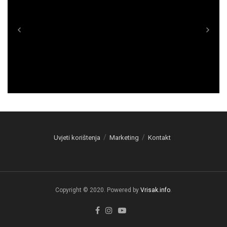
Uvjeti korištenja
Marketing
Kontakt
Copyright © 2020. Powered by
Vrisak.info
.