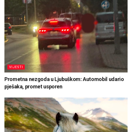
VIJESTI
Prometna nezgoda u Ljubuškom: Automobil udario
pješaka, promet usporen