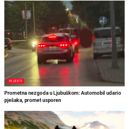
VIJESTI
Prometna nezgoda u Ljubuškom: Automobil udario
pješaka, promet usporen