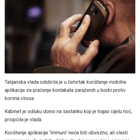
Talijanska vlada odobrila je u četvrtak korištenje mobilne
aplikacije za praćenje kontakata zaraženih u borbi protiv
korona virusa.
Kabinet je odluku donio na sastanku koji je trajao cijelu noć,
priopćila je vlada.
Korištenje aplikacije ‘Immuni’ neće biti obvezno, ali vlasti