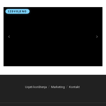
Uvjeti korištenja
Marketing
Kontakt