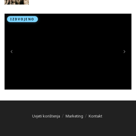
Uvjeti korištenja
Marketing
Kontakt