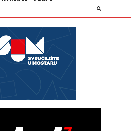
HERCEGOVINA
MAGAZIN