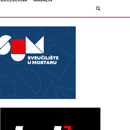
HERCEGOVINA
MAGAZIN