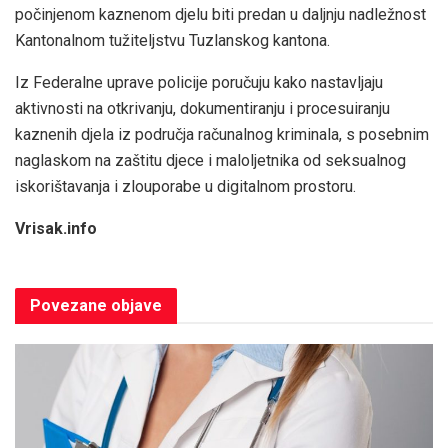
počinjenom kaznenom djelu biti predan u daljnju nadležnost
Kantonalnom tužiteljstvu Tuzlanskog kantona.
Iz Federalne uprave policije poručuju kako nastavljaju
aktivnosti na otkrivanju, dokumentiranju i procesuiranju
kaznenih djela iz područja računalnog kriminala, s posebnim
naglaskom na zaštitu djece i maloljetnika od seksualnog
iskorištavanja i zlouporabe u digitalnom prostoru.
Vrisak.info
Povezane
objave