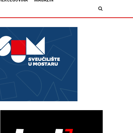
HERCEGOVINA
MAGAZIN