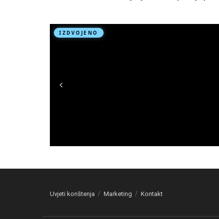
Uvjeti korištenja
Marketing
Kontakt