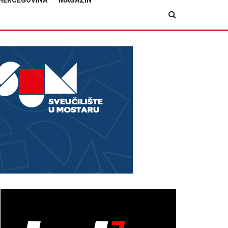
HERCEGOVINA
MAGAZIN