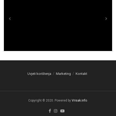
Uvjeti korištenja
Marketing
Kontakt
Copyright © 2020. Powered by
Vrisak.info
.