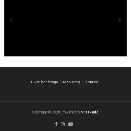
Uvjeti korištenja
Marketing
Kontakt
Copyright © 2020. Powered by
Vrisak.info
.