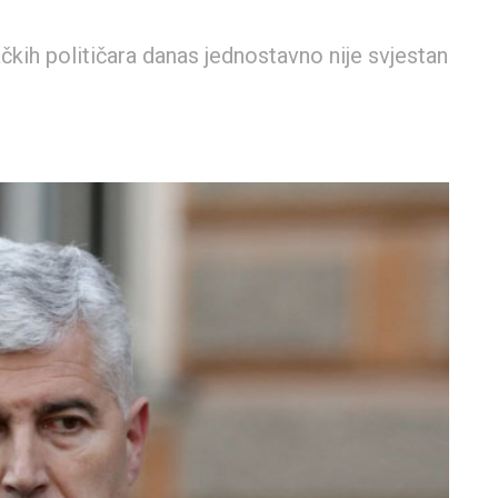
čkih političara danas jednostavno nije svjestan