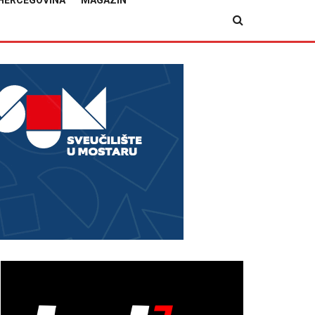
HERCEGOVINA
MAGAZIN