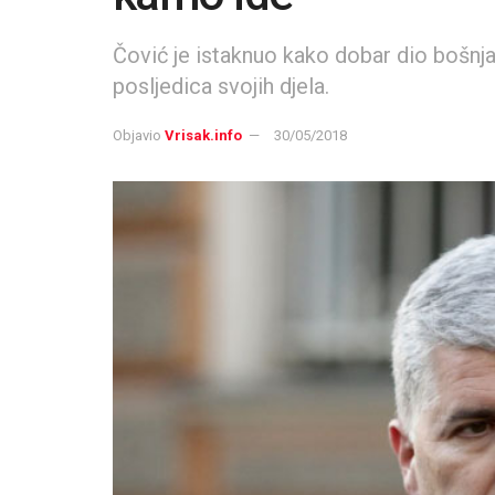
Čović je istaknuo kako dobar dio bošnja
posljedica svojih djela.
Objavio
Vrisak.info
30/05/2018