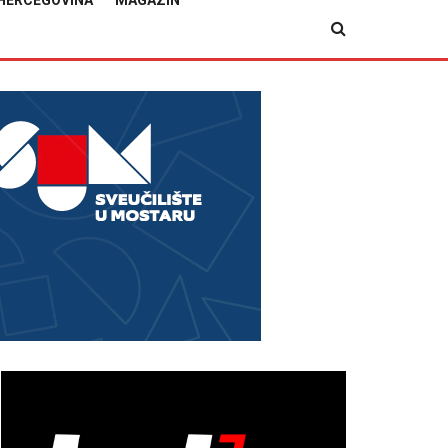
HERCEGOVINA
MAGAZIN