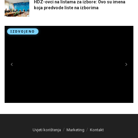
HDZ-ovci na listama za izbore: Ovo su imena
koja predvode liste na izborima
Uvjeti korištenja
Marketing
Kontakt