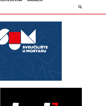
HERCEGOVINA
MAGAZIN