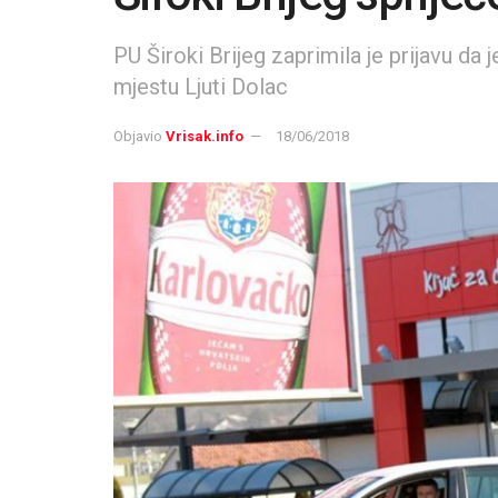
PU Široki Brijeg zaprimila je prijavu da 
mjestu Ljuti Dolac
Objavio
Vrisak.info
18/06/2018