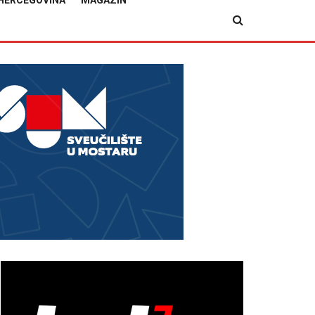
HERCEGOVINA
MAGAZIN