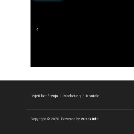
Uvjeti korištenja
Marketing
Kontakt
Copyright © 2020. Powered by
Vrisak.info
.