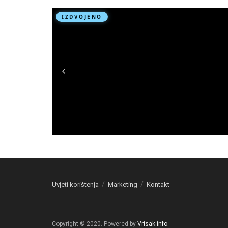
Uvjeti korištenja
Marketing
Kontakt
Copyright © 2020. Powered by
Vrisak.info
.