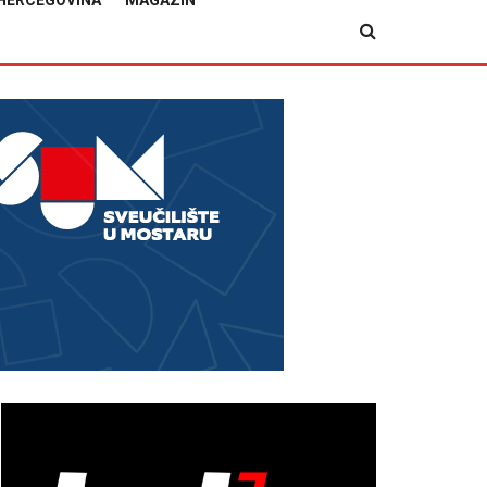
HERCEGOVINA
MAGAZIN