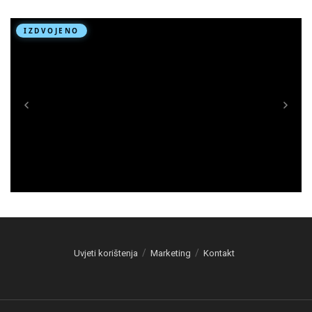
Uvjeti korištenja
Marketing
Kontakt