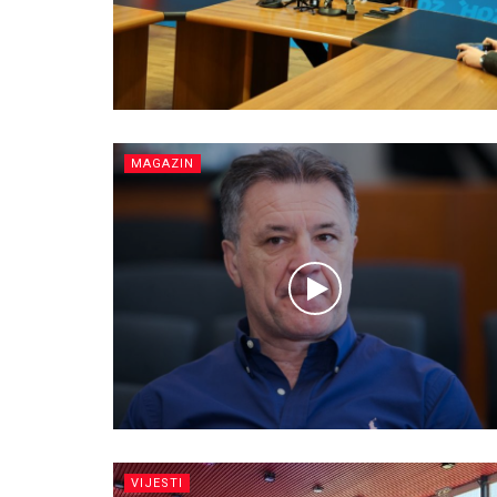
MAGAZIN
VIJESTI