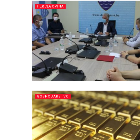
HERCEGOVINA
GOSPODARSTVO