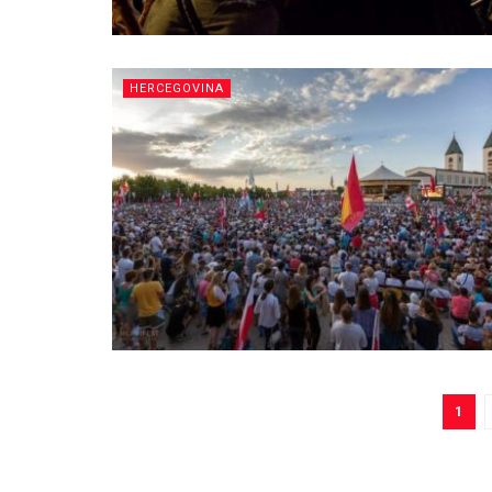
HERCEGOVINA
1