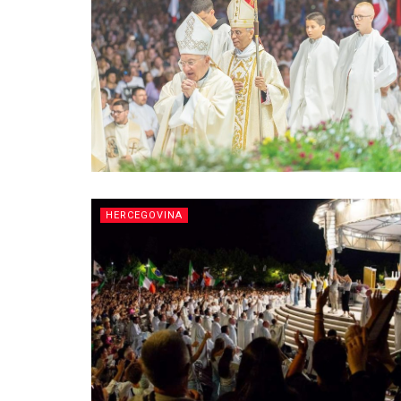
HERCEGOVINA