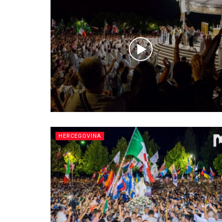
HERCEGOVINA