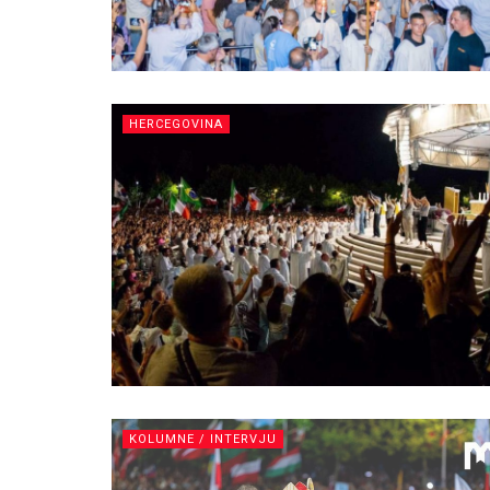
HERCEGOVINA
KOLUMNE / INTERVJU