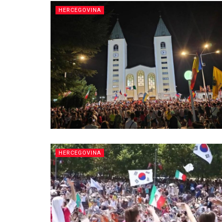
HERCEGOVINA
HERCEGOVINA