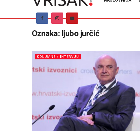
NASLOVNICA
Oznaka:
ljubo jurčić
KOLUMNE / INTERVJU