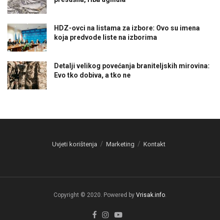
HDZ-ovci na listama za izbore: Ovo su imena
koja predvode liste na izborima
Detalji velikog povećanja braniteljskih mirovina:
Evo tko dobiva, a tko ne
Uvjeti korištenja
Marketing
Kontakt
Copyright © 2020. Powered by
Vrisak.info
.