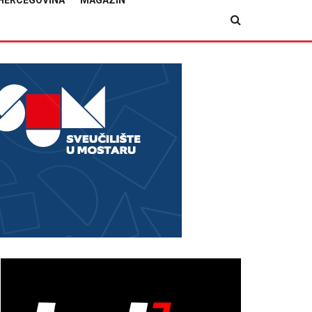
HERCEGOVINA
MAGAZIN