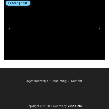
Uvjeti korištenja
Marketing
Kontakt
Copyright © 2020. Powered by
Vrisak.info
.