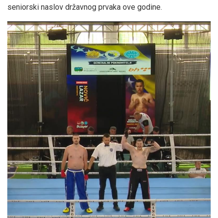
seniorski naslov državnog prvaka ove godine.