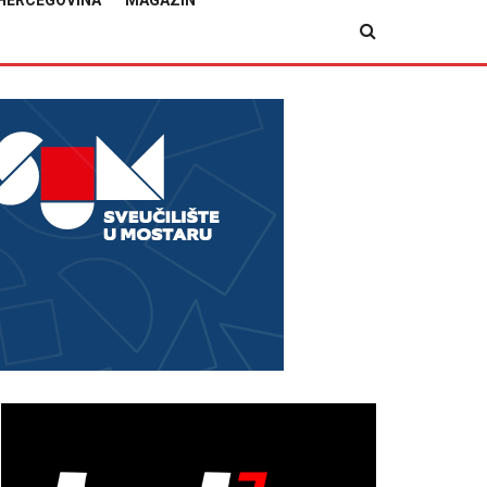
HERCEGOVINA
MAGAZIN