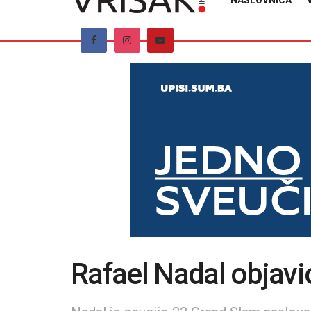
NASLOVNICA
Rafael Nadal objavi