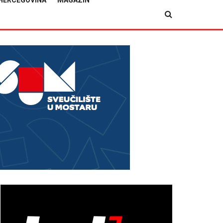
HERCEGOVINA
MAGAZIN