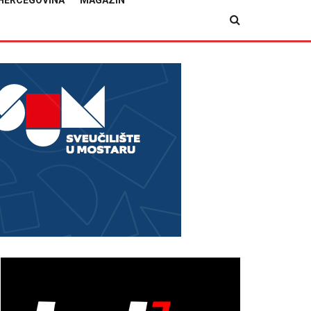
HERCEGOVINA
MAGAZIN