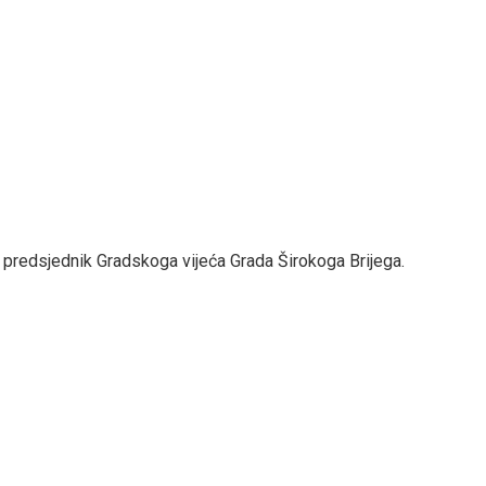
ć, predsjednik Gradskoga vijeća Grada Širokoga Brijega.