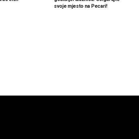
svoje mjesto na Pecari!