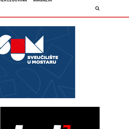
HERCEGOVINA
MAGAZIN