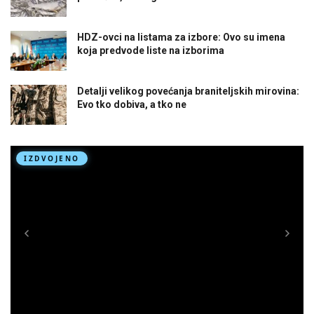
HDZ-ovci na listama za izbore: Ovo su imena
koja predvode liste na izborima
Detalji velikog povećanja braniteljskih mirovina:
Evo tko dobiva, a tko ne