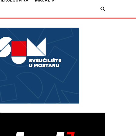
HERCEGOVINA
MAGAZIN