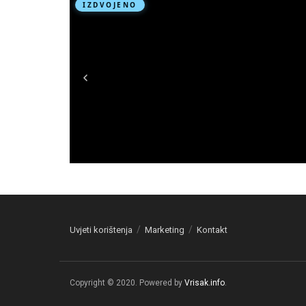
Uvjeti korištenja
Marketing
Kontakt
Copyright © 2020. Powered by
Vrisak.info
.