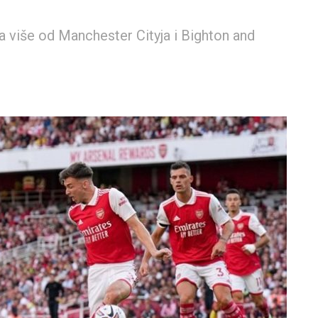
 više od Manchester Cityja i Bighton and