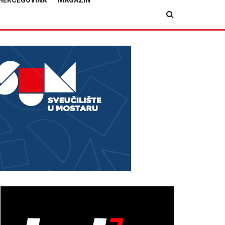
HERCEGOVINA
MAGAZIN