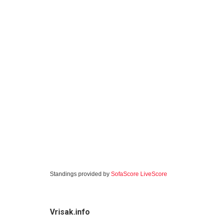
Standings provided by
SofaScore LiveScore
Vrisak.info