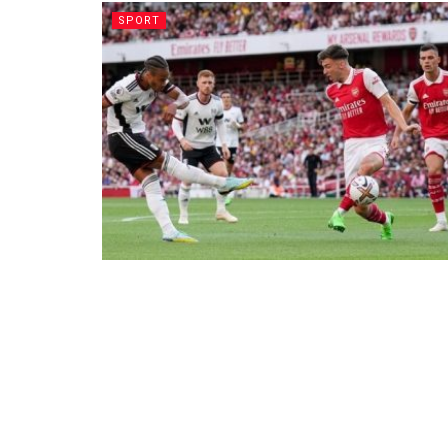
SPORT