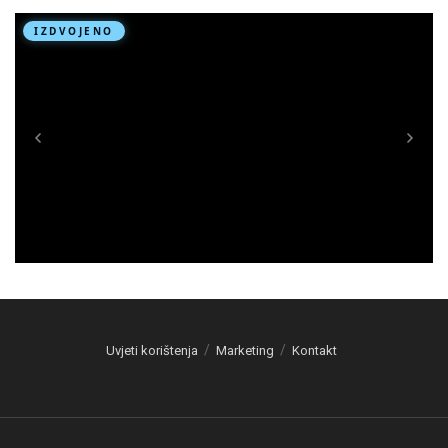
Uvjeti korištenja
Marketing
Kontakt