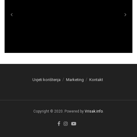
Uvjeti korištenja
Marketing
Kontakt
Copyright © 2020. Powered by
Vrisak.info
.