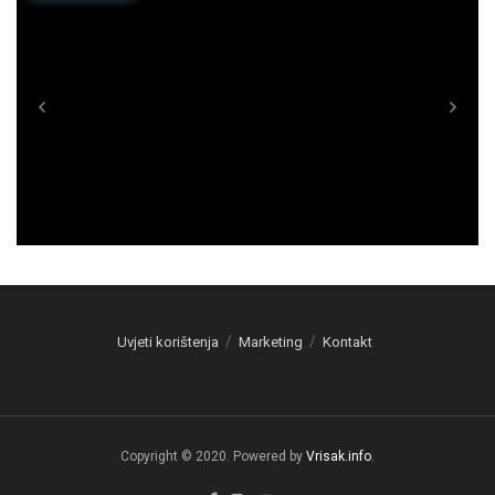
Uvjeti korištenja
Marketing
Kontakt
Copyright © 2020. Powered by
Vrisak.info
.