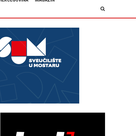
HERCEGOVINA
MAGAZIN